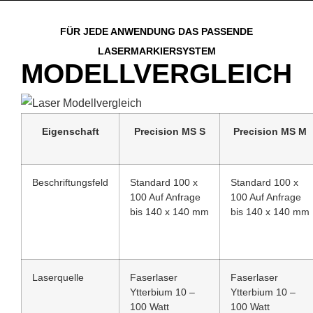
FÜR JEDE ANWENDUNG DAS PASSENDE
LASERMARKIERSYSTEM
MODELLVERGLEICH
Eigenschaft
Precision MS S
Precision MS M
Beschriftungsfeld
Standard 100 x
Standard 100 x
100 Auf Anfrage
100 Auf Anfrage
bis 140 x 140 mm
bis 140 x 140 mm
Laserquelle
Faserlaser
Faserlaser
Ytterbium 10 –
Ytterbium 10 –
100 Watt
100 Watt