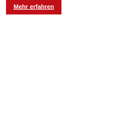
Mehr erfahren