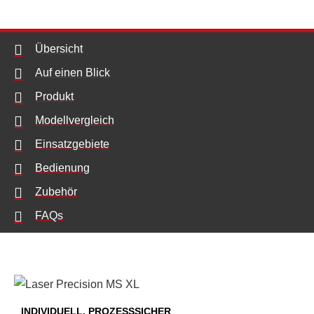
Übersicht
Auf einen Blick
Produkt
Modellvergleich
Einsatzgebiete
Bedienung
Zubehör
FAQs
INDIVIDUELL, PROZESSSICHER