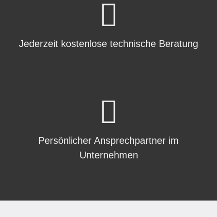
Jederzeit kostenlose technische Beratung
Persönlicher Ansprechpartner im
Unternehmen