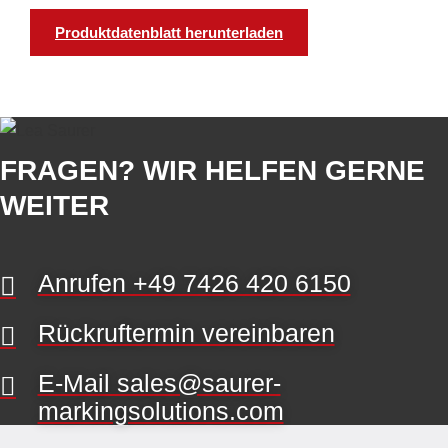
Produktdatenblatt herunterladen
FRAGEN? WIR HELFEN GERNE
WEITER
Anrufen +49 7426 420 6150
Rückruftermin vereinbaren
E-Mail sales@saurer-
markingsolutions.com