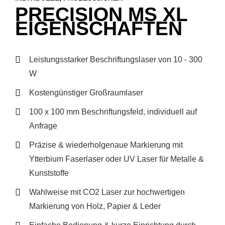
PRECISION MS XL
EIGENSCHAFTEN
Leistungsstarker Beschriftungslaser von 10 - 300
W
Kostengünstiger Großraumlaser
100 x 100 mm Beschriftungsfeld, individuell auf
Anfrage
Präzise & wiederholgenaue Markierung mit
Ytterbium Faserlaser oder UV Laser für Metalle &
Kunststoffe
Wahlweise mit CO2 Laser zur hochwertigen
Markierung von Holz, Papier & Leder