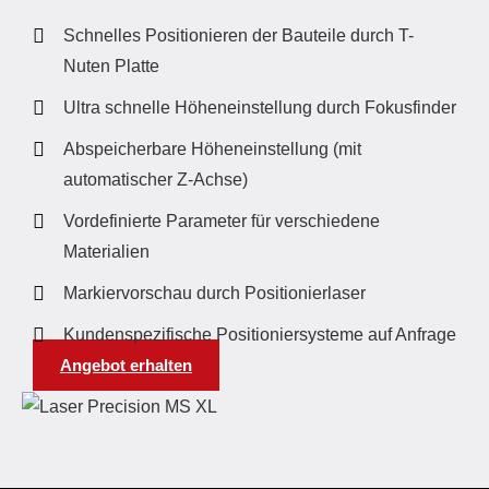
Schnelles Positionieren der Bauteile durch T-
Nuten Platte
Ultra schnelle Höheneinstellung durch Fokusfinder
Abspeicherbare Höheneinstellung (mit
automatischer Z-Achse)
Vordefinierte Parameter für verschiedene
Materialien
Markiervorschau durch Positionierlaser
Kundenspezifische Positioniersysteme auf Anfrage
Angebot erhalten