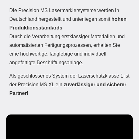
Die Precision MS Lasermarkiersysteme werden in
Deutschland hergestellt und unterliegen somit
hohen
Produktionsstandards
.
Durch die Verarbeitung erstklassiger Materialien und
automatisierten Fertigungsprozessen, erhalten Sie
eine hochwertige, langlebige und individuell
angefertigte Beschriftungsanlage.
Als geschlossenes System der Laserschutzklasse 1 ist
der Precision MS XL ein
zuverlässiger
und sicherer
Partner!