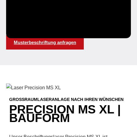
Musterbeschriftung anfragen
GROSSRAUMLASERANLAGE NACH IHREN WÜNSCHEN
PRECISION MS XL |
BAUFORM
Unser Beschriftungslaser Precision MS XL ist