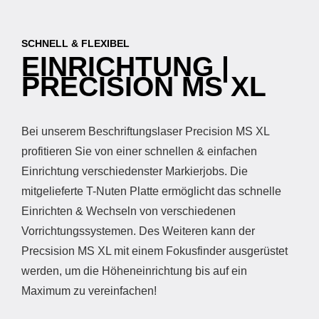
SCHNELL & FLEXIBEL
EINRICHTUNG |
PRECISION MS XL
Bei unserem Beschriftungslaser Precision MS XL
profitieren Sie von einer schnellen & einfachen
Einrichtung verschiedenster Markierjobs. Die
mitgelieferte T-Nuten Platte ermöglicht das schnelle
Einrichten & Wechseln von verschiedenen
Vorrichtungssystemen. Des Weiteren kann der
Precsision MS XL mit einem Fokusfinder ausgerüstet
werden, um die Höheneinrichtung bis auf ein
Maximum zu vereinfachen!