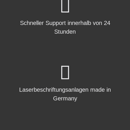
Schneller Support innerhalb von 24
Stunden
Laserbeschriftungsanlagen made in
Germany