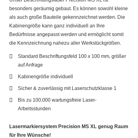
besonders geräumig gebaut. Es können sowohl kleine
als auch große Bauteile gekennzeichnet werden. Die
Kabinengröße kann ganz individuell an Ihre
Bedürfnisse angepasst werden und ermöglicht somit
die Kennzeichnung nahezu aller Werkstückgrößen.
Standard Beschriftungsfeld 100 x 100 mm, größer
auf Anfrage
Kabinengröße individuell
Sicher & zuverlässig mit Laserschutzklasse 1
Bis zu 100.000 wartungsfreie Laser-
Arbeitsstunden
Lasermarkiersystem Precision MS XL genug Raum
für Ihre Wünsche!