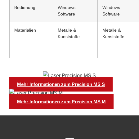
Bedienung
Windows
Windows
Software
Software
Materialien
Metalle &
Metalle &
Kunststoffe
Kunststoffe
Mehr Informationen zum Precision MS S
Mehr Informationen zum Precision MS M