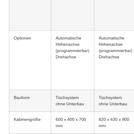
Optionen
Automatische
Automatische
Höhenachse
Höhenachse
(programmierbar)
(programmierbar)
Drehachse
Drehachse
Bauform
Tischsystem
Tischsystem
ohne Unterbau
ohne Unterbau
Kabinengröße
600 x 400 x 700
820 x 430 x 900
mm
mm