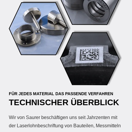
FÜR JEDES MATERIAL DAS PASSENDE VERFAHREN
TECHNISCHER ÜBERBLICK
Wir von Saurer beschäftigen uns seit Jahrzenten mit
der Laserlohnbeschriftung von Bauteilen, Messmitteln