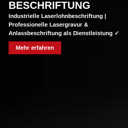
BESCHRIFTUNG
Industrielle Laserlohnbeschriftung
|
Professionelle Lasergravur &
Anlassbeschriftung als Dienstleistung ✓
Mehr erfahren