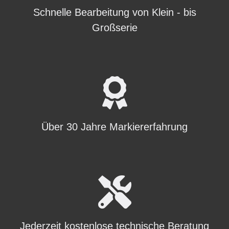
Schnelle Bearbeitung von Klein - bis
Großserie
Über 30 Jahre Markiererfahrung
Jederzeit kostenlose technische Beratung