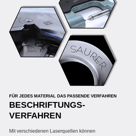
FÜR JEDES MATERIAL DAS PASSENDE VERFAHREN
BESCHRIFTUNGS­
VERFAHREN
Mit verschiedenen Laserquellen können