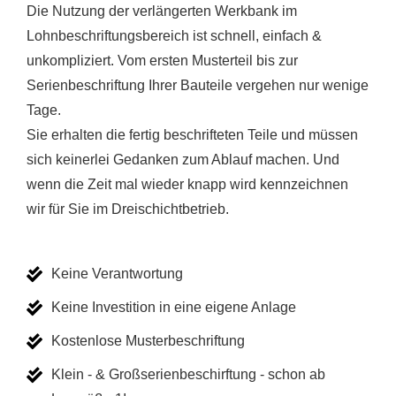
Die Nutzung der verlängerten Werkbank im
Lohnbeschriftungsbereich ist schnell, einfach &
unkompliziert. Vom ersten Musterteil bis zur
Serienbeschriftung Ihrer Bauteile vergehen nur wenige
Tage.
Sie erhalten die fertig beschrifteten Teile und müssen
sich keinerlei Gedanken zum Ablauf machen. Und
wenn die Zeit mal wieder knapp wird kennzeichnen
wir für Sie im Dreischichtbetrieb.
Keine Verantwortung
Keine Investition in eine eigene Anlage
Kostenlose Musterbeschriftung
Klein - & Großserienbeschirftung - schon ab