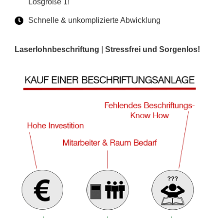
Losgröße 1!
Schnelle & unkomplizierte Abwicklung
Laserlohnbeschriftung
|
Stressfrei und Sorgenlos!