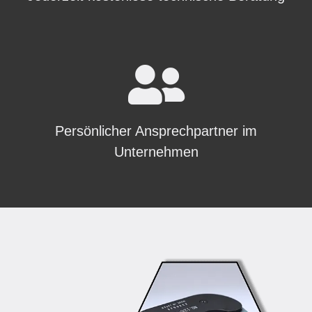
Persönlicher Ansprechpartner im
Unternehmen