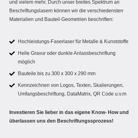
und vielem mehr. Durch unser breites Spektrum an
Beschriftungslasern können wir die verschiedensten
Materialien und Bauteil-Geometrien beschriften:
Hochleistungs-Faserlaser für Metalle & Kunststoffe
Helle Gravur oder dunkle Anlassbeschriftung
möglich
Bauteile bis zu 300 x 300 x 290 mm
Kennzeichnen von Logos, Texten, Skalierungen,
Umfangsbeschriftung, DataMatrix, QR Code u.v.m
Investieren Sie lieber in das eigene Know- How und
überlassen uns den Beschriftungssprozess!