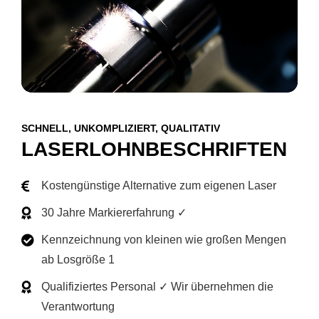
SCHNELL, UNKOMPLIZIERT, QUALITATIV
LASERLOHN­BESCHRIFTEN
Kostengünstige Alternative zum eigenen Laser
30 Jahre Markiererfahrung ✓
Kennzeichnung von kleinen wie großen Mengen
ab Losgröße 1
Qualifiziertes Personal ✓ Wir übernehmen die
Verantwortung