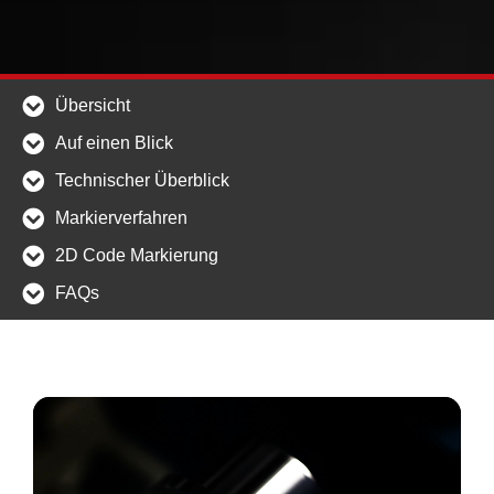
Übersicht
Auf einen Blick
Technischer Überblick
Markierverfahren
2D Code Markierung
FAQs