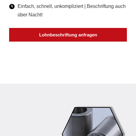
Einfach, schnell, unkompliziert | Beschriftung auch
über Nacht!
Lohnbeschriftung anfragen