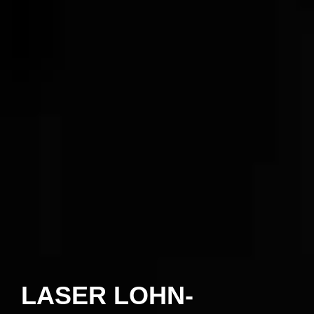
LASER LOHN­