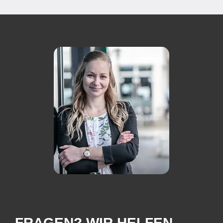
FRAGEN? WIR HELFEN